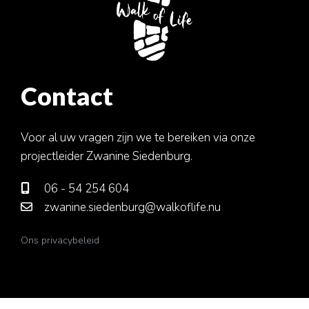
Contact
Voor al uw vragen zijn we te bereiken via onze
projectleider Zwanine Siedenburg.
06 - 54 254 604
zwanine.siedenburg@walkoflife.nu
Ons privacybeleid