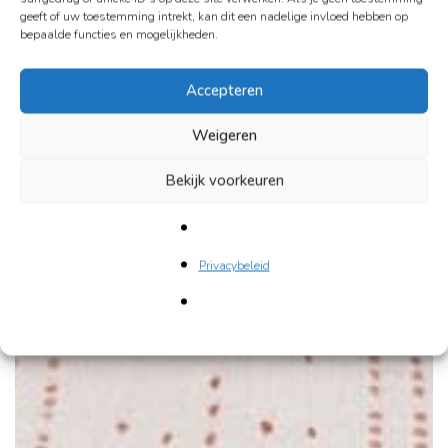
geeft of uw toestemming intrekt, kan dit een nadelige invloed hebben op
bepaalde functies en mogelijkheden.
Accepteren
Weigeren
Bekijk voorkeuren
Privacybeleid