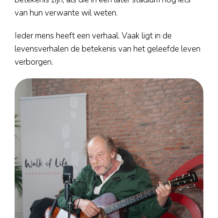
van hun verwante wil weten.
Ieder mens heeft een verhaal. Vaak ligt in de
levensverhalen de betekenis van het geleefde leven
verborgen.