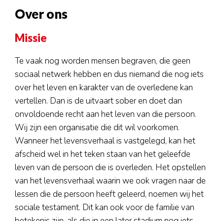
Over ons
Missie
Te vaak nog worden mensen begraven, die geen
sociaal netwerk hebben en dus niemand die nog iets
over het leven en karakter van de overledene kan
vertellen. Dan is de uitvaart sober en doet dan
onvoldoende recht aan het leven van die persoon.
Wij zijn een organisatie die dit wil voorkomen.
Wanneer het levensverhaal is vastgelegd, kan het
afscheid wel in het teken staan van het geleefde
leven van de persoon die is overleden. Het opstellen
van het levensverhaal waarin we ook vragen naar de
lessen die de persoon heeft geleerd, noemen wij het
sociale testament. Dit kan ook voor de familie van
betekenis zijn, als die in een later stadium nog iets