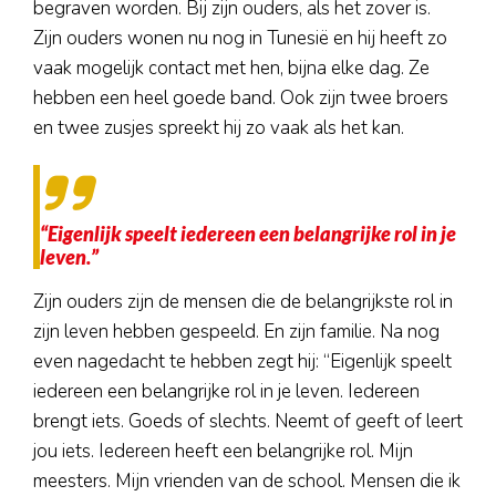
begraven worden. Bij zijn ouders, als het zover is.
Nieuws
Zijn ouders wonen nu nog in Tunesië en hij heeft zo
Contact
vaak mogelijk contact met hen, bijna elke dag. Ze
hebben een heel goede band. Ook zijn twee broers
Doneren
en twee zusjes spreekt hij zo vaak als het kan.
“Eigenlijk speelt iedereen een belangrijke rol in je
leven.”
Zijn ouders zijn de mensen die de belangrijkste rol in
zijn leven hebben gespeeld. En zijn familie. Na nog
even nagedacht te hebben zegt hij: “Eigenlijk speelt
iedereen een belangrijke rol in je leven. Iedereen
brengt iets. Goeds of slechts. Neemt of geeft of leert
jou iets. Iedereen heeft een belangrijke rol. Mijn
meesters. Mijn vrienden van de school. Mensen die ik