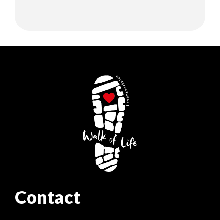
Contact