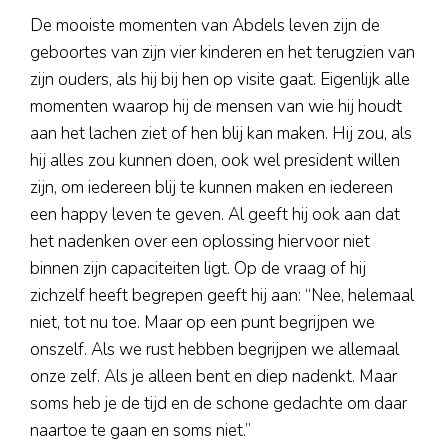
De mooiste momenten van Abdels leven zijn de
geboortes van zijn vier kinderen en het terugzien van
zijn ouders, als hij bij hen op visite gaat. Eigenlijk alle
momenten waarop hij de mensen van wie hij houdt
aan het lachen ziet of hen blij kan maken. Hij zou, als
hij alles zou kunnen doen, ook wel president willen
zijn, om iedereen blij te kunnen maken en iedereen
een happy leven te geven. Al geeft hij ook aan dat
het nadenken over een oplossing hiervoor niet
binnen zijn capaciteiten ligt. Op de vraag of hij
zichzelf heeft begrepen geeft hij aan: “Nee, helemaal
niet, tot nu toe. Maar op een punt begrijpen we
onszelf. Als we rust hebben begrijpen we allemaal
onze zelf. Als je alleen bent en diep nadenkt. Maar
soms heb je de tijd en de schone gedachte om daar
naartoe te gaan en soms niet.”