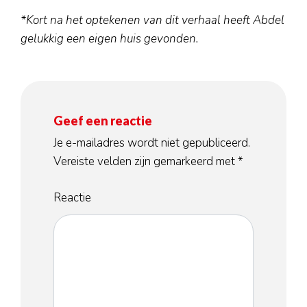
*Kort na het optekenen van dit verhaal heeft Abdel
gelukkig een eigen huis gevonden.
Geef een reactie
Je e-mailadres wordt niet gepubliceerd.
Vereiste velden zijn gemarkeerd met
*
Reactie