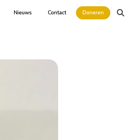
Nieuws
Contact
Doneren