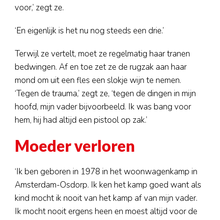
voor,’ zegt ze.
‘En eigenlijk is het nu nog steeds een drie.’
Terwijl ze vertelt, moet ze regelmatig haar tranen
bedwingen. Af en toe zet ze de rugzak aan haar
mond om uit een fles een slokje wijn te nemen.
‘Tegen de trauma,’ zegt ze, ‘tegen de dingen in mijn
hoofd, mijn vader bijvoorbeeld. Ik was bang voor
hem, hij had altijd een pistool op zak.’
Moeder verloren
‘Ik ben geboren in 1978 in het woonwagenkamp in
Amsterdam-Osdorp. Ik ken het kamp goed want als
kind mocht ik nooit van het kamp af van mijn vader.
Ik mocht nooit ergens heen en moest altijd voor de