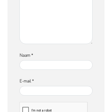
Naam
*
E-mail
*