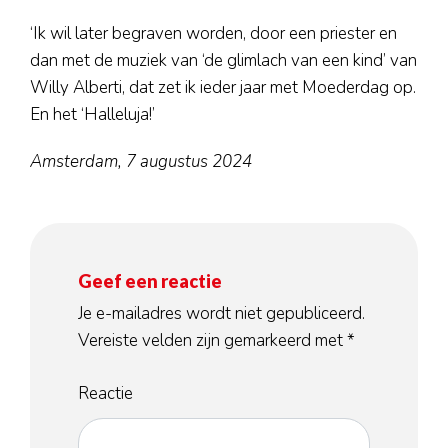
‘Ik wil later begraven worden, door een priester en
dan met de muziek van ‘de glimlach van een kind’ van
Willy Alberti, dat zet ik ieder jaar met Moederdag op.
En het ‘Halleluja!’
Amsterdam, 7 augustus 2024
Geef een reactie
Je e-mailadres wordt niet gepubliceerd.
Vereiste velden zijn gemarkeerd met
*
Reactie