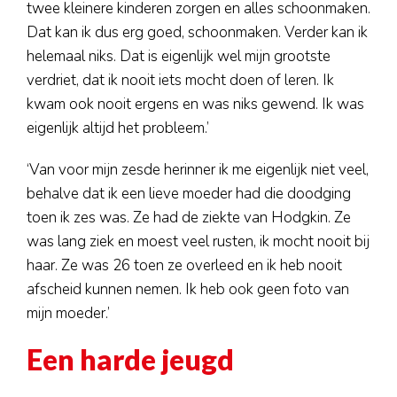
twee kleinere kinderen zorgen en alles schoonmaken.
Dat kan ik dus erg goed, schoonmaken. Verder kan ik
helemaal niks. Dat is eigenlijk wel mijn grootste
verdriet, dat ik nooit iets mocht doen of leren. Ik
kwam ook nooit ergens en was niks gewend. Ik was
eigenlijk altijd het probleem.’
‘Van voor mijn zesde herinner ik me eigenlijk niet veel,
behalve dat ik een lieve moeder had die doodging
toen ik zes was. Ze had de ziekte van Hodgkin. Ze
was lang ziek en moest veel rusten, ik mocht nooit bij
haar. Ze was 26 toen ze overleed en ik heb nooit
afscheid kunnen nemen. Ik heb ook geen foto van
mijn moeder.’
Een harde jeugd