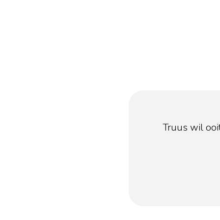
Truus wil ooi