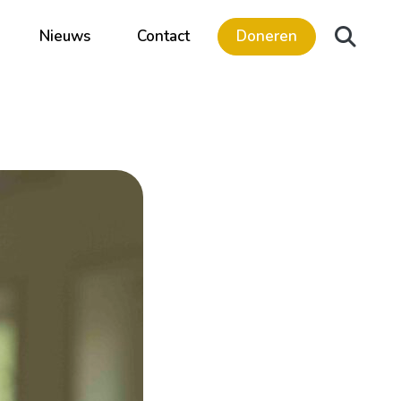
Nieuws
Contact
Doneren