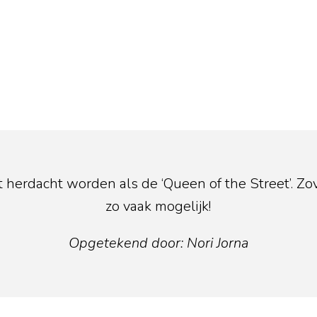
t herdacht worden als de ‘Queen of the Street’. Zo
zo vaak mogelijk!
Opgetekend door: Nori Jorna