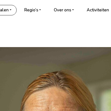
alen
Regio’s
Over ons
Activiteiten