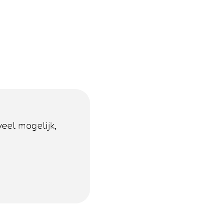
veel mogelijk,