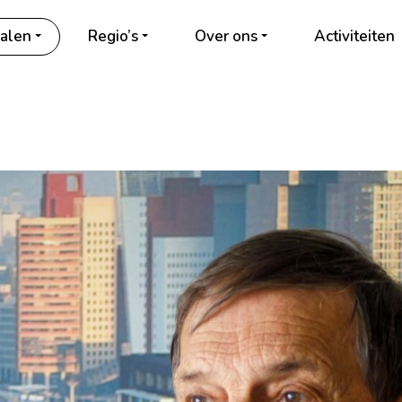
alen
Regio’s
Over ons
Activiteiten