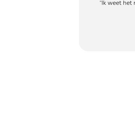
“Ik weet het 