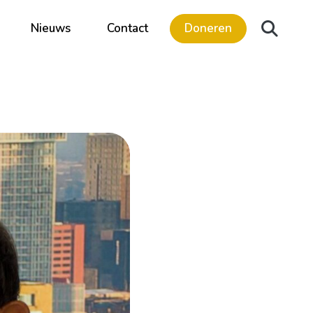
Nieuws
Contact
Doneren