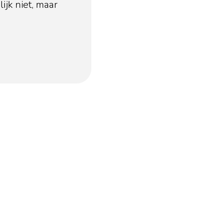
ijk niet, maar