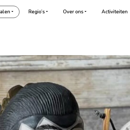
alen
Regio’s
Over ons
Activiteiten