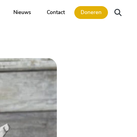
Nieuws
Contact
Doneren