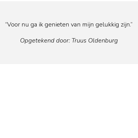
“Voor nu ga ik genieten van mijn gelukkig zijn.”
Opgetekend door: Truus Oldenburg