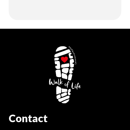
Contact