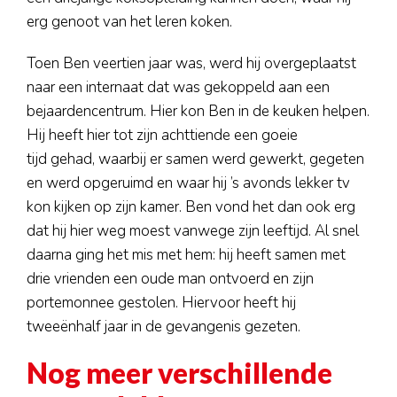
erg genoot van het leren koken.
Toen Ben veertien jaar was, werd hij overgeplaatst
naar een internaat dat was gekoppeld aan een
bejaardencentrum. Hier kon Ben in de keuken helpen.
Hij heeft hier tot zijn achttiende een goeie
tijd gehad, waarbij er samen werd gewerkt, gegeten
en werd opgeruimd en waar hij ’s avonds lekker tv
kon kijken op zijn kamer. Ben vond het dan ook erg
dat hij hier weg moest vanwege zijn leeftijd. Al snel
daarna ging het mis met hem: hij heeft samen met
drie vrienden een oude man ontvoerd en zijn
portemonnee gestolen. Hiervoor heeft hij
tweeënhalf jaar in de gevangenis gezeten.
Nog meer verschillende