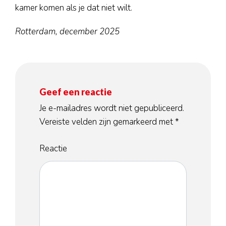
kamer komen als je dat niet wilt.
Rotterdam, december 2025
Geef een reactie
Je e-mailadres wordt niet gepubliceerd.
Vereiste velden zijn gemarkeerd met
*
Reactie