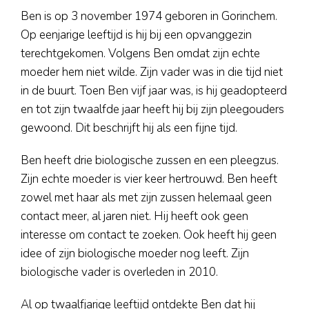
Nieuws
Ben is op 3 november 1974 geboren in Gorinchem.
Op eenjarige leeftijd is hij bij een opvanggezin
Contact
terechtgekomen. Volgens Ben omdat zijn echte
Doneren
moeder hem niet wilde. Zijn vader was in die tijd niet
in de buurt. Toen Ben vijf jaar was, is hij geadopteerd
en tot zijn twaalfde jaar heeft hij bij zijn pleegouders
gewoond. Dit beschrijft hij als een fijne tijd.
Ben heeft drie biologische zussen en een pleegzus.
Zijn echte moeder is vier keer hertrouwd. Ben heeft
zowel met haar als met zijn zussen helemaal geen
contact meer, al jaren niet. Hij heeft ook geen
interesse om contact te zoeken. Ook heeft hij geen
idee of zijn biologische moeder nog leeft. Zijn
biologische vader is overleden in 2010.
Al op twaalfjarige leeftijd ontdekte Ben dat hij