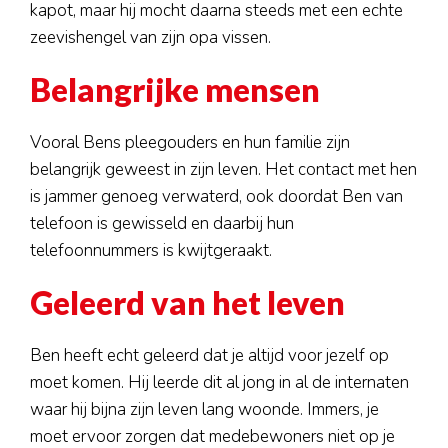
kapot, maar hij mocht daarna steeds met een echte
zeevishengel van zijn opa vissen.
Belangrijke mensen
Vooral Bens pleegouders en hun familie zijn
belangrijk geweest in zijn leven. Het contact met hen
is jammer genoeg verwaterd, ook doordat Ben van
telefoon is gewisseld en daarbij hun
telefoonnummers is kwijtgeraakt.
Geleerd van het leven
Ben heeft echt geleerd dat je altijd voor jezelf op
moet komen. Hij leerde dit al jong in al de internaten
waar hij bijna zijn leven lang woonde. Immers, je
moet ervoor zorgen dat medebewoners niet op je