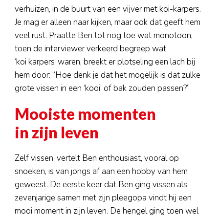
verhuizen, in de buurt van een vijver met koi-karpers.
Je mag er alleen naar kijken, maar ook dat geeft hem
veel rust. Praatte Ben tot nog toe wat monotoon,
toen de interviewer verkeerd begreep wat
‘koi karpers’ waren, breekt er plotseling een lach bij
hem door: “Hoe denk je dat het mogelijk is dat zulke
grote vissen in een ‘kooi’ of bak zouden passen?”
Mooiste momenten
in zijn leven
Zelf vissen, vertelt Ben enthousiast, vooral op
snoeken, is van jongs af aan een hobby van hem
geweest. De eerste keer dat Ben ging vissen als
zevenjarige samen met zijn pleegopa vindt hij een
mooi moment in zijn leven. De hengel ging toen wel