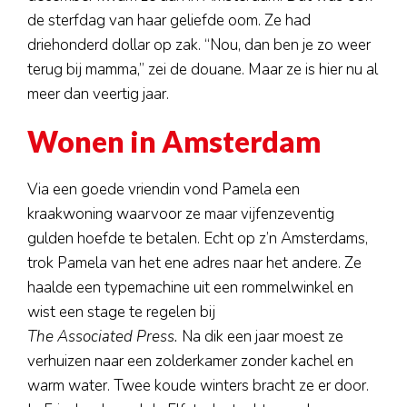
de sterfdag van haar geliefde oom. Ze had
driehonderd dollar op zak. “Nou, dan ben je zo weer
terug bij mamma,” zei de douane. Maar ze is hier nu al
meer dan veertig jaar.
Wonen in Amsterdam
Via een goede vriendin vond Pamela een
kraakwoning waarvoor ze maar vijfenzeventig
gulden hoefde te betalen. Echt op z’n Amsterdams,
trok Pamela van het ene adres naar het andere. Ze
haalde een typemachine uit een rommelwinkel en
wist een stage te regelen bij
The Associated Press.
Na dik een jaar moest ze
verhuizen naar een zolderkamer zonder kachel en
warm water. Twee koude winters bracht ze er door.