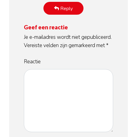
Reply
Geef een reactie
Je e-mailadres wordt niet gepubliceerd.
Vereiste velden zijn gemarkeerd met
*
Reactie