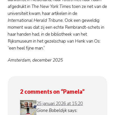
afgedrukt in
The New York Times
toen ze net van de
universiteit kwam, haar artikelen in de
International Herald Tribune.
Ook een geweldig
moment was dat zij een echte Rembrandt-schets in
haar handen had, in de bibliotheek van het
Rijksmuseum in het gezelschap van Henk van Os:
“een heel fijne man.”
Amsterdam, december 2025
2 comments on “
Pamela
”
25 januari 2026 at 15:20
Gione Bobeldijk
says: