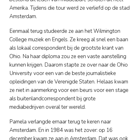
Amerika. Tijdens die tour werd ze verliefd op de stad
Amsterdam.
Eenmaal terug studeerde ze aan het Wilmington
College muziek en Engels. Ze kreeg al snel een baan
als lokaal correspondent bij de grootste krant van
Ohio. Na haar diploma zou ze een vaste aanstelling
kunnen krijgen. Daarom stapte ze over naar de Ohio
University voor een van de beste journalistieke
opleidingen van de Verenigde Staten. Helaas kwam
ze niet in aanmerking voor een beurs voor een stage
als buitenlandcorrespondent bij grote
mediabedrijven overal ter wereld.
Pamela verlangde ernaar terug te keren naar
Amsterdam. En in 1984 was het zover: op 16
december kwam ze aan in Amsterdam. Dat was ook