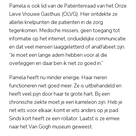
Pamela is ook lid van de Patiëntenraad van het Onze
Lieve Vrouwe Gasthuis (OLVG). Hier ontdekte ze
allerlei knelpunten die patiënten in de zorg
tegenkomen. Medische missers, geen toegang tot
informatie op het internet, onduidelijke communicatie
en dat veel mensen laaggeletterd of analfabeet zijn.
“Je moet een lange adem hebben voor al die
overleggen en daar ben ik niet zo goed in.”
Pamela heeft nu minder energie. Haar nieren
functioneren niet goed meer. Ze is uitbehandeld en
heeft veel pijn door haar te grote hart. Bij een
chronische ziekte moet je een kameleon zijn. Heb je
net iets voor elkaar, komt er iets anders op je pad.
Sinds kort heeft ze een rollator. Laatst is ze ermee
naar het Van Gogh museum geweest.