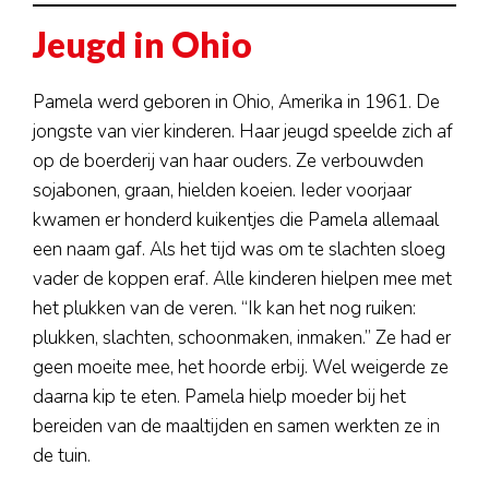
Jeugd in Ohio
Pamela werd geboren in Ohio, Amerika in 1961. De
jongste van vier kinderen. Haar jeugd speelde zich af
op de boerderij van haar ouders. Ze verbouwden
sojabonen, graan, hielden koeien. Ieder voorjaar
kwamen er honderd kuikentjes die Pamela allemaal
een naam gaf. Als het tijd was om te slachten sloeg
vader de koppen eraf. Alle kinderen hielpen mee met
het plukken van de veren. “Ik kan het nog ruiken:
plukken, slachten, schoonmaken, inmaken.” Ze had er
geen moeite mee, het hoorde erbij. Wel weigerde ze
daarna kip te eten. Pamela hielp moeder bij het
bereiden van de maaltijden en samen werkten ze in
de tuin.