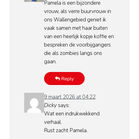
Pamela is een bijzondere
vrouw, als verre buurvrouw in
ons Wallengebied geniet ik
vaak samen met haar buiten
van een heerlijk kopje koffie en
bespreken de voorbijgangers
die als zombies langs ons
gaan.
Reply
9 maart 2026 at 04:22
Dicky
says:
Wat een indrukwekkend
verhaal.
Rust zacht Pamela.