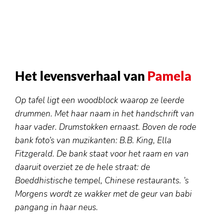
Het levensverhaal van
Pamela
Op tafel ligt een woodblock waarop ze leerde
drummen. Met haar naam in het handschrift van
haar vader. Drumstokken ernaast. Boven de rode
bank foto’s van muzikanten: B.B. King, Ella
Fitzgerald. De bank staat voor het raam en van
daaruit overziet ze de hele straat: de
Boeddhistische tempel, Chinese restaurants. ’s
Morgens wordt ze wakker met de geur van babi
pangang in haar neus.