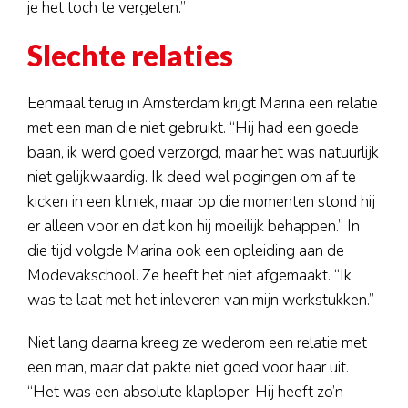
je het toch te vergeten.”
Slechte relaties
Eenmaal terug in Amsterdam krijgt Marina een relatie
met een man die niet gebruikt. “Hij had een goede
baan, ik werd goed verzorgd, maar het was natuurlijk
niet gelijkwaardig. Ik deed wel pogingen om af te
kicken in een kliniek, maar op die momenten stond hij
er alleen voor en dat kon hij moeilijk behappen.” In
die tijd volgde Marina ook een opleiding aan de
Modevakschool. Ze heeft het niet afgemaakt. “Ik
was te laat met het inleveren van mijn werkstukken.”
Niet lang daarna kreeg ze wederom een relatie met
een man, maar dat pakte niet goed voor haar uit.
“Het was een absolute klaploper. Hij heeft zo’n