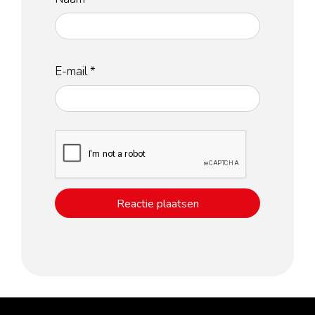
E-mail
*