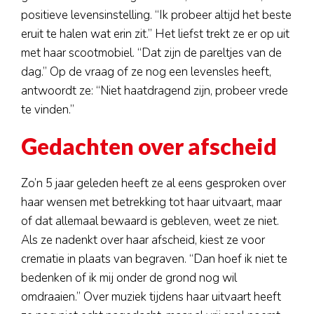
positieve levensinstelling. “Ik probeer altijd het beste
eruit te halen wat erin zit.” Het liefst trekt ze er op uit
met haar scootmobiel. “Dat zijn de pareltjes van de
dag.” Op de vraag of ze nog een levensles heeft,
antwoordt ze: “Niet haatdragend zijn, probeer vrede
te vinden.”
Gedachten over afscheid
Zo’n 5 jaar geleden heeft ze al eens gesproken over
haar wensen met betrekking tot haar uitvaart, maar
of dat allemaal bewaard is gebleven, weet ze niet.
Als ze nadenkt over haar afscheid, kiest ze voor
crematie in plaats van begraven. “Dan hoef ik niet te
bedenken of ik mij onder de grond nog wil
omdraaien.” Over muziek tijdens haar uitvaart heeft