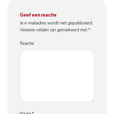
Geef een reactie
Je e-mailadres wordt niet gepubliceerd.
Vereiste velden zijn gemarkeerd met
*
Reactie
Naam
*