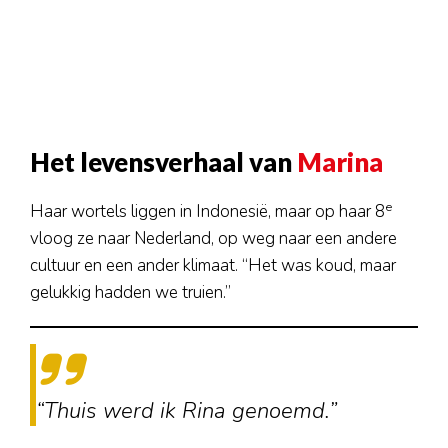
Het levensverhaal van
Marina
e
Haar wortels liggen in Indonesië, maar op haar 8
vloog ze naar Nederland, op weg naar een andere
cultuur en een ander klimaat. “Het was koud, maar
gelukkig hadden we truien.”
“Thuis werd ik Rina genoemd.”