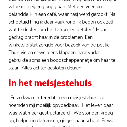
wilde mijn eigen gang gaan. Met een vriendin
belandde ik in een café, waar hasj werd gerookt. Na
schooltijd hing ik daar vaak rond. Ik begon ook zelf
wat te dealen, om het te kunnen betalen.” Haar
gedrag bracht haar in de problemen. Een
winkeldiefstal zorgde voor bezoek van de politie.
Thuis vielen er wel eens klappen, haar vader
gebruikte soms een boodschappennetje om haar te
slaan. Alles achter gesloten deuren.
In het meisjestehuis
“En zo kwam ik terecht in een meisjestehuis, ze
noemden mij moeilijk opvoedbaar.” Het leven daar
was wat meer gestructureerd. “We stonden vroeg
op, hielpen in de keuken, gingen naar school. Er was